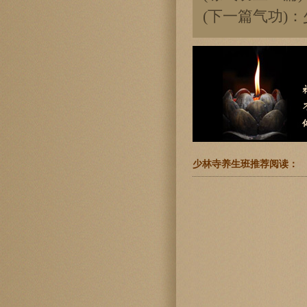
(下一篇气功)：
少林寺养生班推荐阅读：