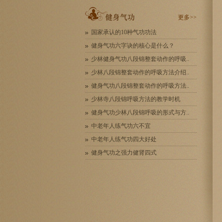
更多>>
国家承认的10种气功功法
健身气功六字诀的核心是什么？
少林健身气功八段锦整套动作的呼吸..
少林八段锦整套动作的呼吸方法介绍..
健身气功八段锦整套动作的呼吸方法..
少林寺八段锦呼吸方法的教学时机
健身气功少林八段锦呼吸的形式与方..
中老年人练气功六不宜
中老年人练气功四大好处
健身气功之强力健肾四式